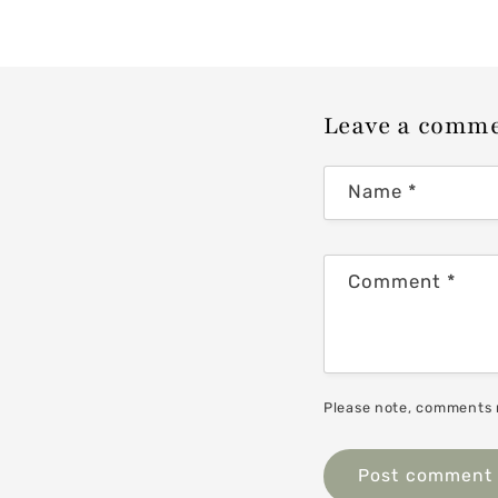
Leave a comm
Name
*
Comment
*
Please note, comments 