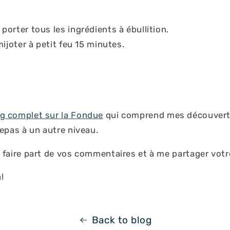
orter tous les ingrédients à ébullition.
mijoter à petit feu 15 minutes.
g complet sur la Fondue
qui comprend mes découvert
repas à un autre niveau.
 faire part de vos commentaires et à me partager votr
!
Back to blog