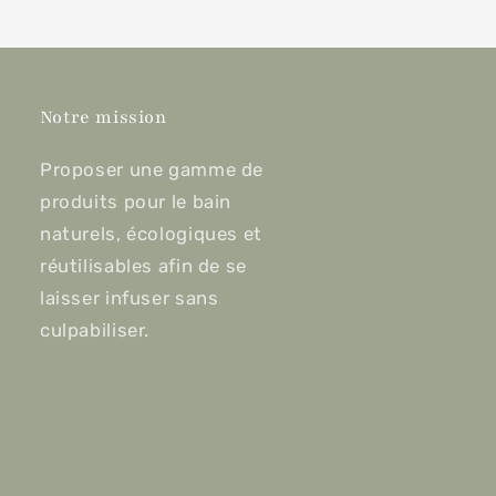
Notre mission
Proposer une gamme de
produits pour le bain
naturels, écologiques et
réutilisables afin de se
laisser infuser sans
culpabiliser.