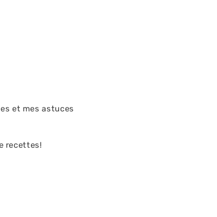
es et mes astuces
e recettes!