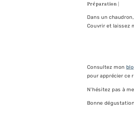
Préparation |
Dans un chaudron, p
Couvrir et laissez 
Consultez mon
blo
pour apprécier ce 
N'hésitez pas à me
Bonne dégustation