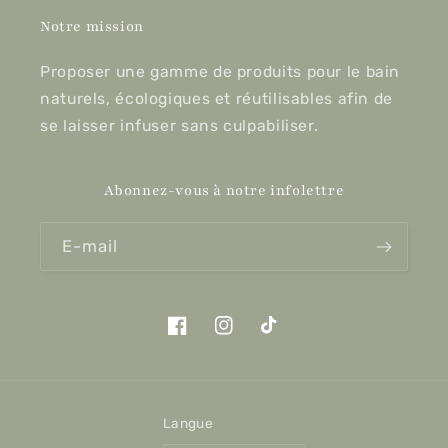
Notre mission
Proposer une gamme de produits pour le bain
naturels, écologiques et réutilisables afin de
se laisser infuser sans culpabiliser.
Abonnez-vous à notre infolettre
E-mail
Facebook
Instagram
TikTok
Langue