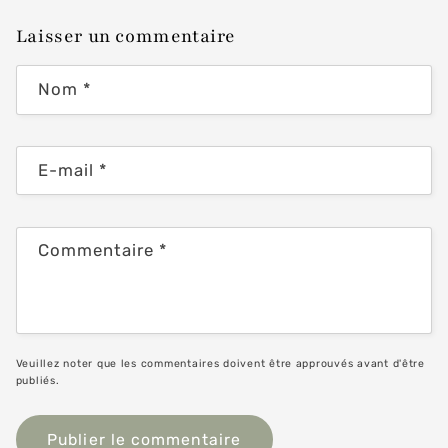
Laisser un commentaire
Nom
*
E-mail
*
Commentaire
*
Veuillez noter que les commentaires doivent être approuvés avant d'être
publiés.