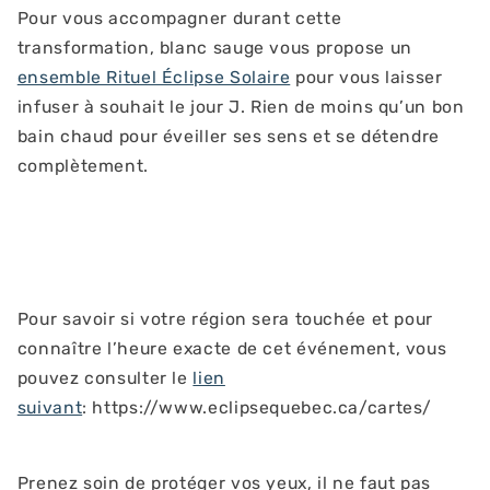
Pour vous accompagner durant cette
transformation, blanc sauge vous propose un
ensemble Rituel Éclipse Solaire
pour vous laisser
infuser à souhait le jour J. Rien de moins qu’un bon
bain chaud pour éveiller ses sens et se détendre
complètement.
Pour savoir si votre région sera touchée et pour
connaître l’heure exacte de cet événement, vous
pouvez consulter le
lien
suivant
: https://www.eclipsequebec.ca/cartes/
Prenez soin de protéger vos yeux, il ne faut pas