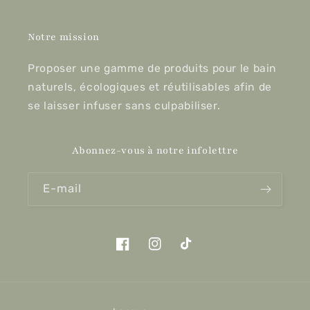
Notre mission
Proposer une gamme de produits pour le bain
naturels, écologiques et réutilisables afin de
se laisser infuser sans culpabiliser.
Abonnez-vous à notre infolettre
E-mail
Facebook
Instagram
TikTok