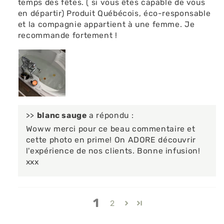
temps des fêtes. ( si vous êtes capable de vous
en départir) Produit Québécois, éco-responsable
et la compagnie appartient à une femme. Je
recommande fortement !
>>
blanc sauge
a répondu :
Woww merci pour ce beau commentaire et
cette photo en prime! On ADORE découvrir
l'expérience de nos clients. Bonne infusion!
xxx
1
2