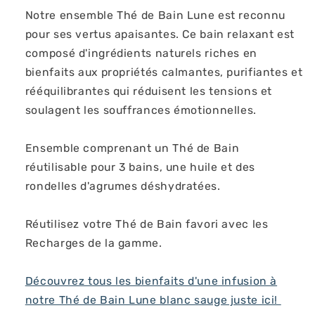
Notre ensemble Thé de Bain Lune est reconnu
pour ses vertus apaisantes. Ce bain relaxant est
composé d'ingrédients naturels riches en
bienfaits aux propriétés calmantes, purifiantes et
rééquilibrantes qui réduisent les tensions et
soulagent les souffrances émotionnelles.
Ensemble comprenant un Thé de Bain
réutilisable pour 3 bains, une huile et des
rondelles d'agrumes déshydratées.
Réutilisez votre Thé de Bain favori avec les
Recharges de la gamme.
Découvrez tous les bienfaits d'une infusion à
notre Thé de Bain Lune blanc sauge juste ici!