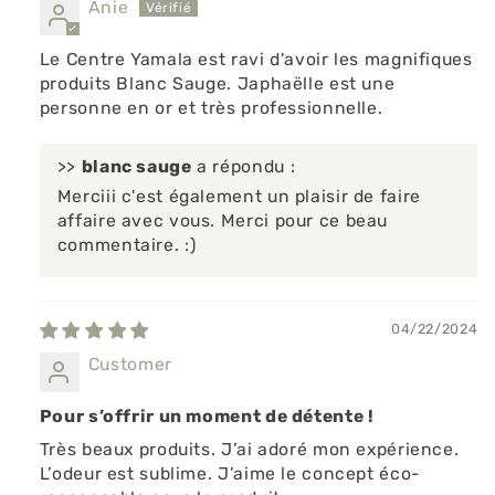
Anie
Le Centre Yamala est ravi d'avoir les magnifiques
produits Blanc Sauge. Japhaëlle est une
personne en or et très professionnelle.
>>
blanc sauge
a répondu :
Merciii c'est également un plaisir de faire
affaire avec vous. Merci pour ce beau
commentaire. :)
04/22/2024
Customer
Pour s’offrir un moment de détente !
Très beaux produits. J’ai adoré mon expérience.
L’odeur est sublime. J’aime le concept éco-