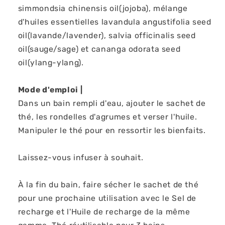
simmondsia chinensis oil(jojoba), mélange
d'huiles essentielles lavandula angustifolia seed
oil(lavande/lavender), salvia officinalis seed
oil(sauge/sage) et cananga odorata seed
oil(ylang-ylang).
Mode d'emploi |
Dans un bain rempli d'eau, ajouter le sachet de
thé, les rondelles d'agrumes et verser l'huile.
Manipuler le thé pour en ressortir les bienfaits.
Laissez-vous infuser à souhait.
À la fin du bain, faire sécher le sachet de thé
pour une prochaine utilisation avec le Sel de
recharge et l'Huile de recharge de la même