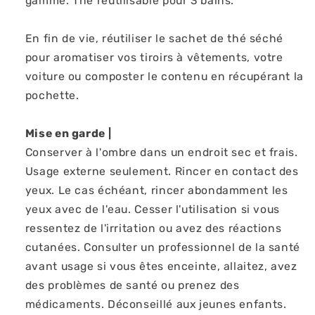
gamme. Thé réutilisable pour 3 bains.
En fin de vie, réutiliser le sachet de thé séché
pour aromatiser vos tiroirs à vêtements, votre
voiture ou composter le contenu en récupérant la
pochette.
Mise en garde |
Conserver à l'ombre dans un endroit sec et frais.
Usage externe seulement. Rincer en contact des
yeux. Le cas échéant, rincer abondamment les
yeux avec de l'eau. Cesser l'utilisation si vous
ressentez de l'irritation ou avez des réactions
cutanées. Consulter un professionnel de la santé
avant usage si vous êtes enceinte, allaitez, avez
des problèmes de santé ou prenez des
médicaments. Déconseillé aux jeunes enfants.