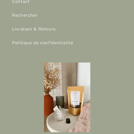
Contact
Rechercher
Livraison & Retours
Politique de confidentialité