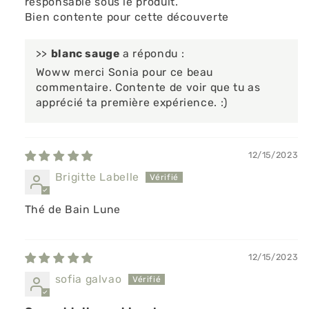
responsable sous le produit.
Bien contente pour cette découverte
>>
blanc sauge
a répondu :
Woww merci Sonia pour ce beau
commentaire. Contente de voir que tu as
apprécié ta première expérience. :)
12/15/2023
Brigitte Labelle
Thé de Bain Lune
12/15/2023
sofia galvao