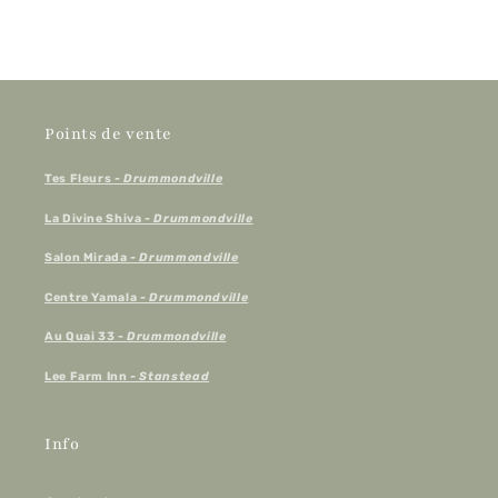
Points de vente
Tes Fleurs
- Drummondville
La Divine Shiva
- Drummondville
Salon Mirada
- Drummondville
Centre Yamala
- Drummondville
Au Quai 33 -
Drummondville
Lee Farm Inn
- Stanstead
Info