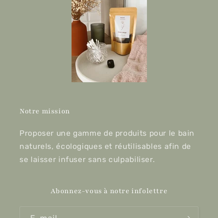
Notre mission
Proposer une gamme de produits pour le bain
naturels, écologiques et réutilisables afin de
se laisser infuser sans culpabiliser.
Abonnez-vous à notre infolettre
E-mail