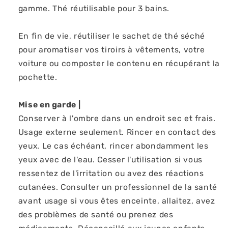
gamme. Thé réutilisable pour 3 bains.
En fin de vie, réutiliser le sachet de thé séché
pour aromatiser vos tiroirs à vêtements, votre
voiture ou composter le contenu en récupérant la
pochette.
Mise en garde |
Conserver à l'ombre dans un endroit sec et frais.
Usage externe seulement. Rincer en contact des
yeux. Le cas échéant, rincer abondamment les
yeux avec de l'eau. Cesser l'utilisation si vous
ressentez de l'irritation ou avez des réactions
cutanées. Consulter un professionnel de la santé
avant usage si vous êtes enceinte, allaitez, avez
des problèmes de santé ou prenez des