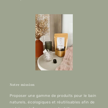
Notre mission
Proposer une gamme de produits pour le bain
naturels, écologiques et réutilisables afin de