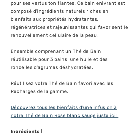
pour ses vertus tonifiantes. Ce bain enivrant est
composé d'ingrédients naturels riches en
bienfaits aux propriétés hydratantes,
régénératrices et rajeunissantes qui favorisent le
renouvellement cellulaire de la peau.
Ensemble comprenant un Thé de Bain
réutilisable pour 3 bains, une huile et des
rondelles d'agrumes déshydratées.
Réutilisez votre Thé de Bain favori avec les
Recharges de la gamme.
Découvrez tous les bienfaits d'une infusion à
notre Thé de Bain Rose blanc sauge juste ici!
Ingrédients |