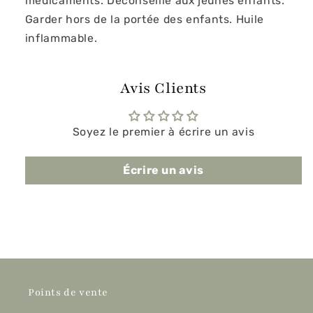
médicaments. Déconseillé aux jeunes enfants.
Garder hors de la portée des enfants. Huile
inflammable.
Avis Clients
Soyez le premier à écrire un avis
Écrire un avis
Points de vente