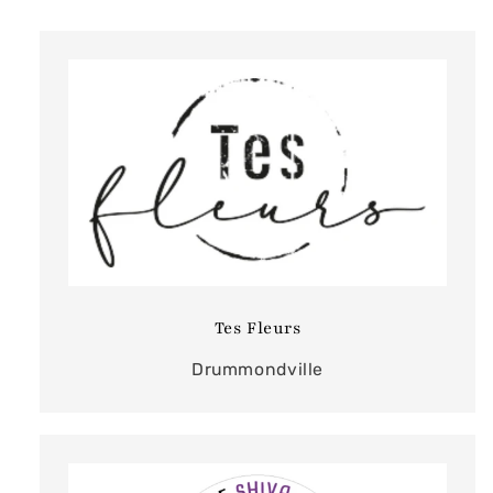
Tes Fleurs
Drummondville