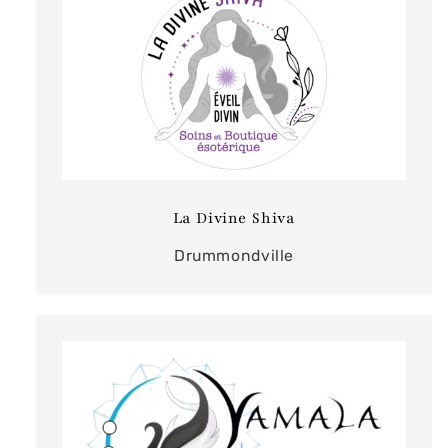
La Divine Shiva
Drummondville