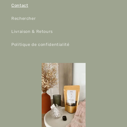
Contact
Rechercher
Livraison & Retours
Politique de confidentialité