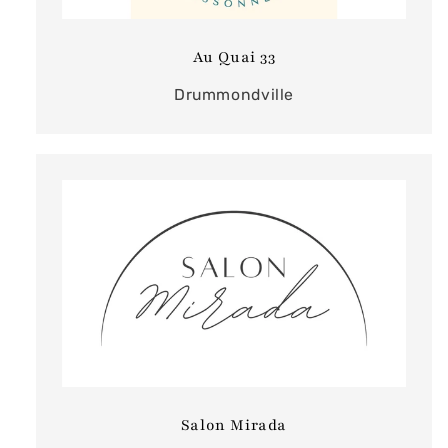
Au Quai 33
Drummondville
Salon Mirada