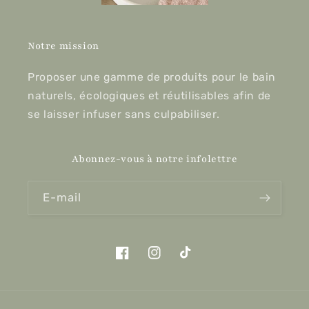
Notre mission
Proposer une gamme de produits pour le bain
naturels, écologiques et réutilisables afin de
se laisser infuser sans culpabiliser.
Abonnez-vous à notre infolettre
E-mail
Facebook
Instagram
TikTok