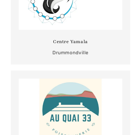
Centre Yamala
Drummondville