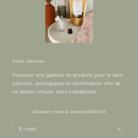
Notre mission
Proposer une gamme de produits pour le bain
naturels, écologiques et réutilisables afin de
se laisser infuser sans culpabiliser.
Abonnez-vous à notre infolettre
E-mail