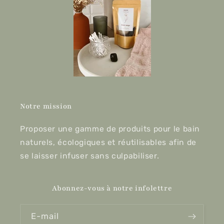
Notre mission
Proposer une gamme de produits pour le bain
naturels, écologiques et réutilisables afin de
se laisser infuser sans culpabiliser.
Abonnez-vous à notre infolettre
E-mail