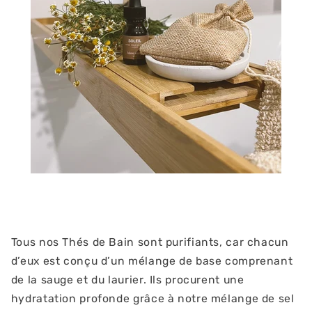
Tous nos Thés de Bain sont purifiants, car chacun
d’eux est conçu d’un mélange de base comprenant
de la sauge et du laurier. Ils procurent une
hydratation profonde grâce à notre mélange de sel