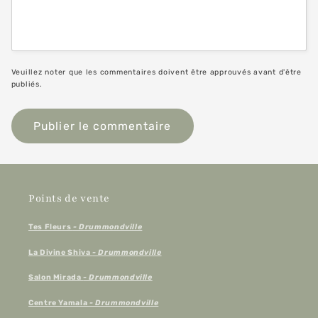
Veuillez noter que les commentaires doivent être approuvés avant d'être
publiés.
Points de vente
Tes Fleurs
- Drummondville
La Divine Shiva
- Drummondville
Salon Mirada
- Drummondville
Centre Yamala
- Drummondville