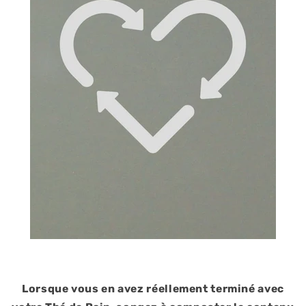
Lorsque vous en avez réellement terminé avec