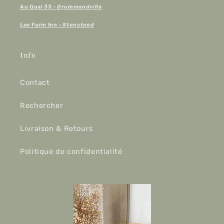
Au Quai 33 -
Drummondville
Lee Farm Inn
- Stanstead
Info
Contact
Rechercher
Livraison & Retours
Politique de confidentialité