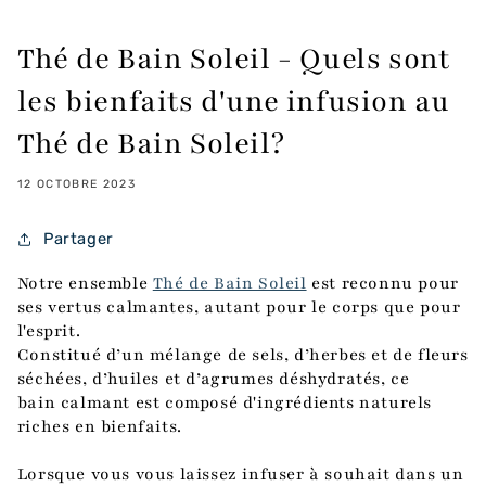
Thé de Bain Soleil - Quels sont
les bienfaits d'une infusion au
Thé de Bain Soleil?
12 OCTOBRE 2023
Partager
Notre ensemble
Thé de Bain Soleil
est reconnu pour
ses vertus calmantes, autant pour le corps que pour
l'esprit.
Constitué d’un mélange de sels, d’herbes et de fleurs
séchées, d’huiles et d’agrumes déshydratés, ce
bain calmant est composé d'ingrédients naturels
riches en bienfaits.
Lorsque vous vous laissez infuser à souhait dans un