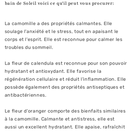
bain de Soleil voici ce qu'il peut vous procurer:
La camomille
a des propriétés calmantes. Elle
soulage l'anxiété et le stress, tout en apaisant le
corps et l'esprit. Elle est reconnue pour calmer les
troubles du sommeil.
La fleur de calendula est reconnue pour son pouvoir
hydratant et antioxydant. Elle favorise la
régénération cellulaire et réduit l'inflammation. Elle
possède également des propriétés antiseptiques et
antibactériennes.
Le fleur d'oranger comporte des bienfaits similaires
à la camomille. Calmante et antistress, elle est
aussi un excellent hydratant. Elle apaise, rafraîchit