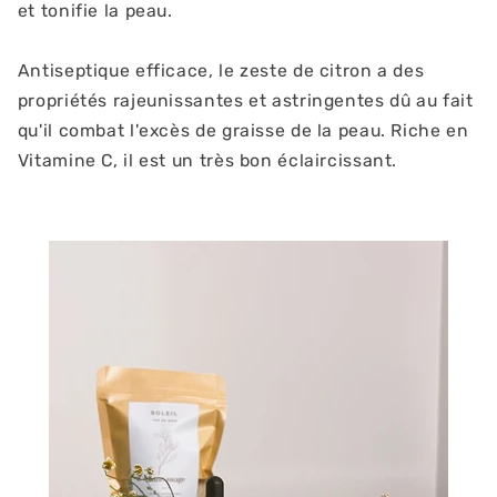
et tonifie la peau.
Antiseptique efficace, le zeste de citron a des
propriétés rajeunissantes et astringentes dû au fait
qu'il combat l'excès de graisse de la peau. Riche en
Vitamine C, il est un très bon éclaircissant.