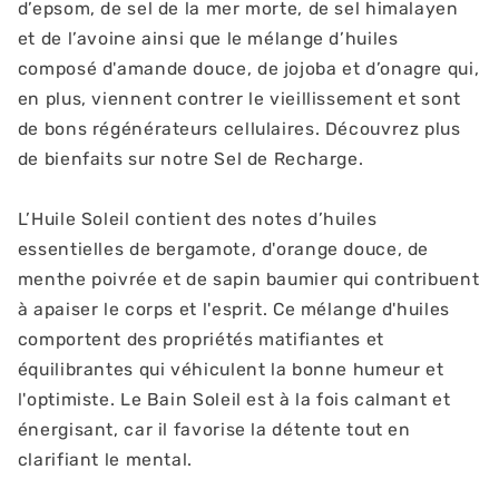
d’epsom, de sel de la mer morte, de sel himalayen
et de l’avoine ainsi que le mélange d’huiles
composé d'amande douce, de jojoba et d’onagre qui,
en plus, viennent contrer le vieillissement et sont
de bons régénérateurs cellulaires. Découvrez plus
de bienfaits sur notre Sel de Recharge.
L’Huile Soleil contient des notes d’huiles
essentielles de bergamote, d'orange douce, de
menthe poivrée et de sapin baumier qui contribuent
à apaiser le corps et l'esprit. Ce mélange d'huiles
comportent des propriétés matifiantes et
équilibrantes qui véhiculent la bonne humeur et
l'optimiste. Le Bain Soleil est à la fois calmant et
énergisant, car il favorise la détente tout en
clarifiant le mental.