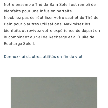
Notre ensemble Thé de Bain Soleil est rempli de
bienfaits pour une infusion parfaite.
N'oubliez pas de réutiliser votre sachet de Thé de
Bain pour 3 autres utilisations. Maximisez les
bienfaits et revivez votre expérience de départ en
le combinant au Sel de Recharge et à l’Huile de
Recharge Soleil.
Donnez-lui d’autres utilités en fin de vie!