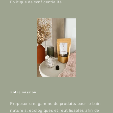
Politique de confidentialité
Notre mission
Proposer une gamme de produits pour le bain
naturels, écologiques et réutilisables afin de