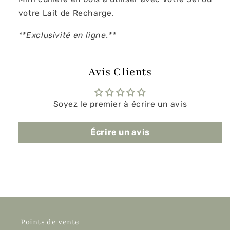
votre Lait de Recharge.
**Exclusivité en ligne.**
Avis Clients
Soyez le premier à écrire un avis
Écrire un avis
Points de vente